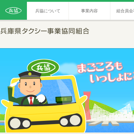
兵協について
事業内容
組合員会