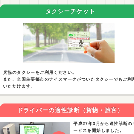
タクシーチケット
兵協のタクシーをご利用ください。
また、全国主要都市のナイスマークがついたタクシーでもご利
いただけます。
ドライバーの適性診断（貨物・旅客）
平成27年3月から適性診断の
ービスを開始しました。